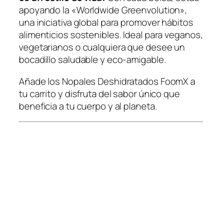
apoyando la «Worldwide Greenvolution»,
una iniciativa global para promover hábitos
alimenticios sostenibles. Ideal para veganos,
vegetarianos o cualquiera que desee un
bocadillo saludable y eco-amigable.
Añade los Nopales Deshidratados FoomX a
tu carrito y disfruta del sabor único que
beneficia a tu cuerpo y al planeta.